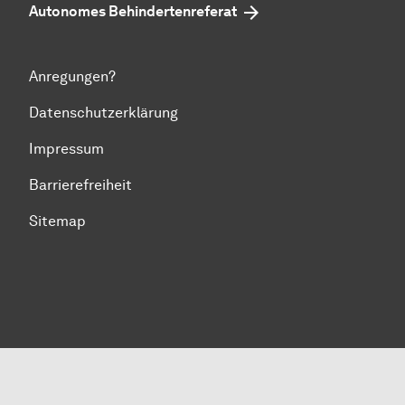
Autonomes Behindertenreferat
Anregungen?
Datenschutzerklärung
Impressum
Barrierefreiheit
Sitemap
Zum Seitenanfang