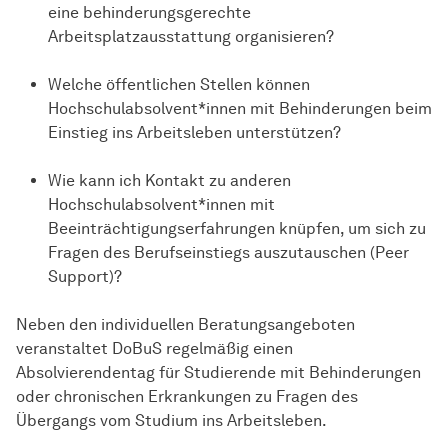
eine behinderungsgerechte
Arbeitsplatzausstattung organisieren?
Welche öffentlichen Stellen können
Hochschulabsolvent*innen mit Behinderungen beim
Einstieg ins Arbeitsleben unterstützen?
Wie kann ich Kontakt zu anderen
Hochschulabsolvent*innen mit
Beeinträchtigungserfahrungen knüpfen, um sich zu
Fragen des Berufseinstiegs auszutauschen (Peer
Support)?
Neben den individuellen Beratungsangeboten
veranstaltet DoBuS regelmäßig einen
Absolvierendentag für Studierende mit Behinderungen
oder chronischen Erkrankungen zu Fragen des
Übergangs vom Studium ins Arbeitsleben.