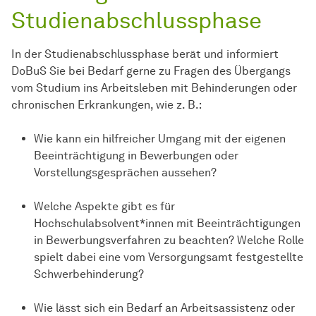
Studienabschlussphase
In der Studienabschlussphase berät und informiert
DoBuS Sie bei Bedarf gerne zu Fragen des Übergangs
vom Studium ins Arbeitsleben mit Behinderungen oder
chronischen Erkrankungen, wie z. B.:
Wie kann ein hilfreicher Umgang mit der eigenen
Beeinträchtigung in Bewerbungen oder
Vorstellungsgesprächen aussehen?
Welche Aspekte gibt es für
Hochschulabsolvent*innen mit Beeinträchtigungen
in Bewerbungsverfahren zu beachten? Welche Rolle
spielt dabei eine vom Versorgungsamt festgestellte
Schwerbehinderung?
Wie lässt sich ein Bedarf an Arbeitsassistenz oder