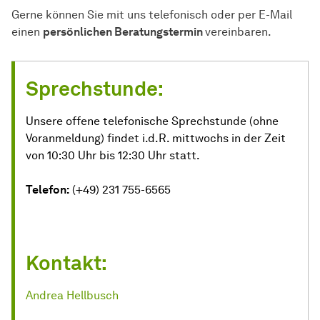
Gerne können Sie mit uns telefonisch oder per E-Mail
einen
persönlichen Beratungstermin
vereinbaren.
Sprechstunde:
Unsere offene telefonische Sprechstunde (ohne
Voranmeldung) findet i.d.R. mittwochs in der Zeit
von 10:30 Uhr bis 12:30 Uhr statt.
Telefon:
(+49) 231 755-6565
Kontakt:
Andrea Hellbusch