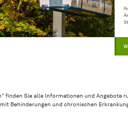
Au
A
S
W
" finden Sie alle Informationen und Angebote
 mit Behinderungen und chronischen Erkrankun