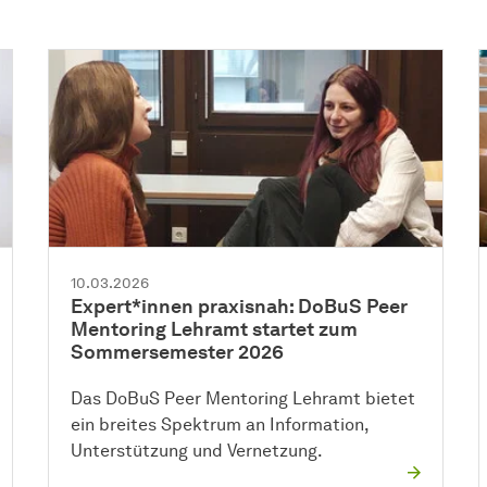
10.03.2026
Expert*innen praxisnah: DoBuS Peer
Mentoring Lehramt startet zum
Sommersemester 2026
Das DoBuS Peer Mentoring Lehramt bietet
ein breites Spektrum an Information,
Unterstützung und Vernetzung.