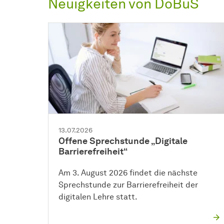
Neuigkeiten von DoBuS
13.07.2026
Offene Sprechstunde „Digitale
Barrierefreiheit“
Am 3. August 2026 findet die nächste
Sprechstunde zur Barrierefreiheit der
digitalen Lehre statt.