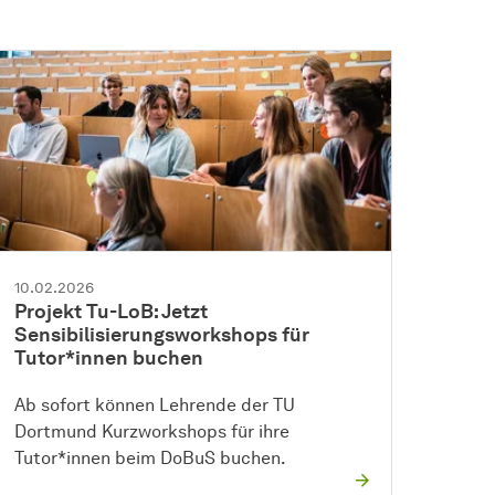
10.02.2026
Projekt Tu-LoB: Jetzt
Sensibilisierungsworkshops für
Tutor*innen buchen
Ab sofort können Lehrende der TU
Dortmund Kurzworkshops für ihre
Tutor*innen beim DoBuS buchen.