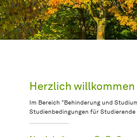
Herzlich willkommen
Im Bereich "Behinderung und Studium
Studienbedingungen für Studierende