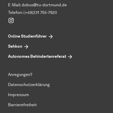
E-Mail:
dobus@tu-dortmund.de
Telefon: (+49)231 755-7920
Instagram
Online Studienführer
Sehkon
Autonomes Behindertenreferat
Anregungen?
Datenschutzerklärung
Impressum
Barrierefreiheit