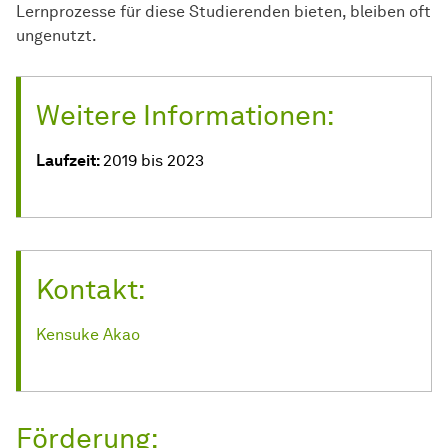
Lernprozesse für diese Studierenden bieten, bleiben oft
ungenutzt.
Weitere Informationen:
Laufzeit:
2019 bis 2023
Kontakt:
Kensuke Akao
Förderung: