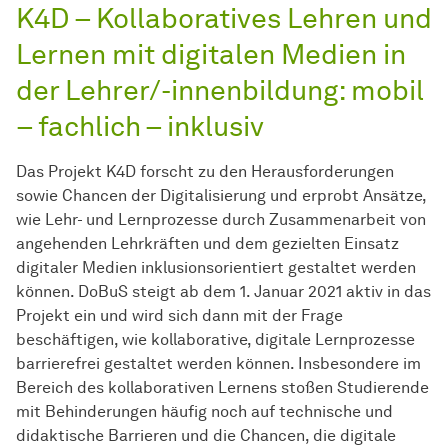
K4D – Kollaboratives Lehren und
Lernen mit digitalen Medien in
der Lehrer/-innenbildung: mobil
– fachlich – inklusiv
Das Projekt K4D forscht zu den Herausforderungen
sowie Chancen der Digitalisierung und erprobt Ansätze,
wie Lehr- und Lernprozesse durch Zusammenarbeit von
angehenden Lehrkräften und dem gezielten Einsatz
digitaler Medien inklusionsorientiert gestaltet werden
können. DoBuS steigt ab dem 1. Januar 2021 aktiv in das
Projekt ein und wird sich dann mit der Frage
beschäftigen, wie kollaborative, digitale Lernprozesse
barrierefrei gestaltet werden können. Insbesondere im
Bereich des kollaborativen Lernens stoßen Studierende
mit Behinderungen häufig noch auf technische und
didaktische Barrieren und die Chancen, die digitale