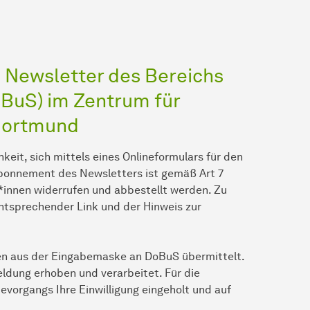
 Newsletter des Bereichs
BuS) im Zentrum für
Dortmund
keit, sich mittels eines Onlineformulars für den
bonnement des Newsletters ist gemäß Art 7
r*innen widerrufen und abbestellt werden. Zu
ntsprechender Link und der Hinweis zur
n aus der Eingabemaske an DoBuS übermittelt.
dung erhoben und verarbeitet. Für die
vorgangs Ihre Einwilligung eingeholt und auf