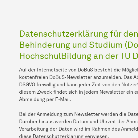
Datenschutzerklärung für den
Behinderung und Studium (Do
HochschulBildung an der TU 
Auf der Internetseite von DoBuS besteht die Möglich
kostenfreien DoBuS-Newsletter anzumelden. Das A
DSGVO freiwillig und kann jeder Zeit von den Nutze
diesem Zweck findet sich in jedem Newsletter ein e
Abmeldung per E-Mail.
Bei der Anmeldung zum Newsletter werden die Date
Darüber hinaus werden Datum und Uhrzeit der Anmel
Verarbeitung der Daten wird im Rahmen des Anmelde
diese Datenschutzerklärung verwiesen.