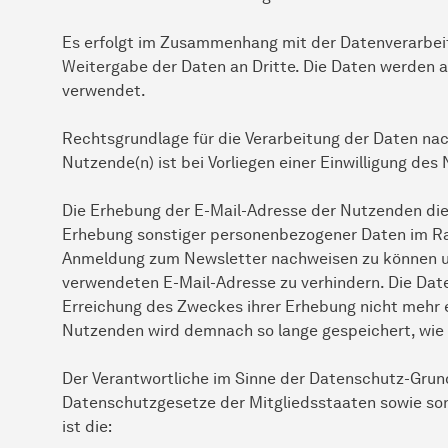
Es erfolgt im Zusammenhang mit der Datenverarbeit
Weitergabe der Daten an Dritte. Die Daten werden a
verwendet.
Rechtsgrundlage für die Verarbeitung der Daten na
Nutzende(n) ist bei Vorliegen einer Einwilligung des N
Die Erhebung der E-Mail-Adresse der Nutzenden dien
Erhebung sonstiger personenbezogener Daten im R
Anmeldung zum Newsletter nachweisen zu können un
verwendeten E-Mail-Adresse zu verhindern. Die Date
Erreichung des Zweckes ihrer Erhebung nicht mehr e
Nutzenden wird demnach so lange gespeichert, wie 
Der Verantwortliche im Sinne der Datenschutz-Grun
Datenschutzgesetze der Mitgliedsstaaten sowie so
ist die: