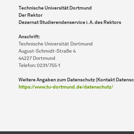
Technische Universität Dortmund
Der Rektor
Dezernat Studierendenservice i. A. des Rektors
Anschrift:
Technische Universität Dortmund
August-Schmidt-Straße 4
44227 Dortmund
Telefon: 0231/755-1
Weitere Angaben zum Datenschutz (Kontakt Datenschu
https://www.tu-dortmund.de/datenschutz/