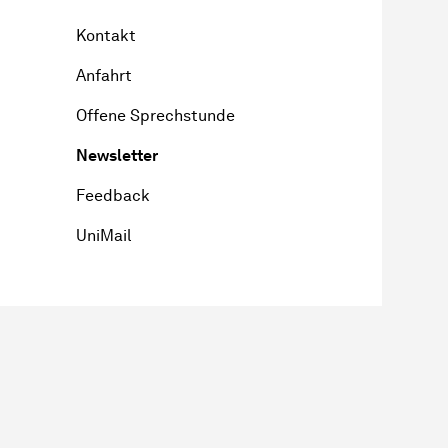
Kontakt
Anfahrt
Offene Sprechstunde
Newsletter
Feedback
UniMail